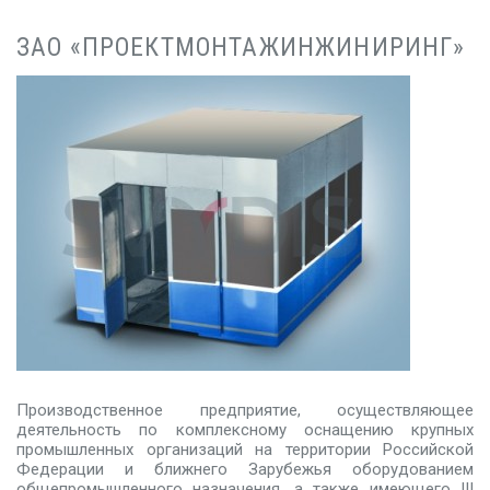
ЗАО «ПРОЕКТМОНТАЖИНЖИНИРИНГ»
Производственное предприятие, осуществляющее
деятельность по комплексному оснащению крупных
промышленных организаций на территории Российской
Федерации и ближнего Зарубежья оборудованием
общепромышленного назначения, а также имеющего III