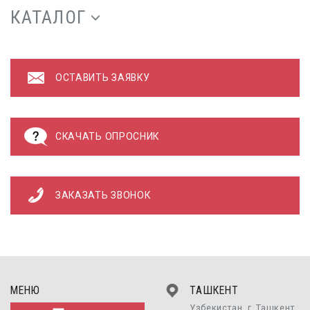
КАТАЛОГ
ОСТАВИТЬ ЗАЯВКУ
СКАЧАТЬ ОПРОСНИК
ЗАКАЗАТЬ ЗВОНОК
МЕНЮ
ТАШКЕНТ
Узбекистан, г. Ташкент,