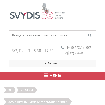
+998773250882
5/2, Пн. - Пт: 8:30 - 17:30.
info@svydis.uz
г. Ташкент
МЕНЮ
СТАТЬИ
ЗАО «ПРОЕКТМОНТАЖИНЖИНИРИНГ»