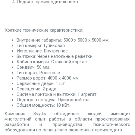
Поднять производительность.
Краткие технические характеристики:
Внутренние габариты: 5000 х 5000 х 5000 мм.
Тип камеры: Тупиковая
Исполнение: Внутреннее
Вытяжка: Через напольные решетки
Кабина камеры: Стальной каркас
Сэндвич: 50 мм.
Тип ворот: Ролетные
Размер ворот: 4000 х 4000 мм.
Сервисные двери: 1 шт.
Освещение: 2 ряда
Система притока и вытяжки: 1 агрегат
Подогрев воздуха: Природный газ
Общая мощность: 18 кВт.
Компания Svydis объединяет людей, имеющих
многолетний опыт работы в области проектирования,
разработки и производства технологического
оборудования по оснащению окрасочных производств.