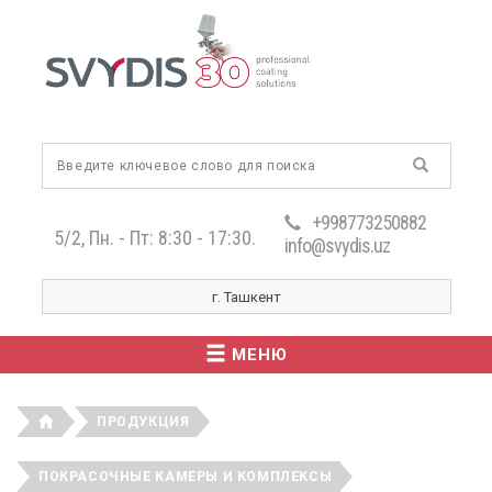
+998773250882
5/2, Пн. - Пт: 8:30 - 17:30.
info@svydis.uz
г. Ташкент
МЕНЮ
ПРОДУКЦИЯ
ПОКРАСОЧНЫЕ КАМЕРЫ И КОМПЛЕКСЫ