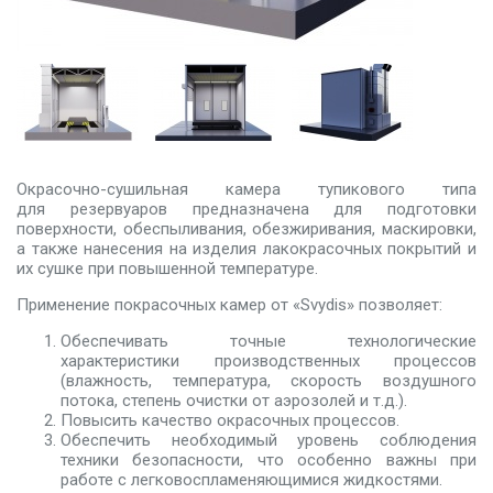
Окрасочно-сушильная камера тупикового типа
для резервуаров предназначена для подготовки
поверхности, обеспыливания, обезжиривания, маскировки,
а также нанесения на изделия лакокрасочных покрытий и
их сушке при повышенной температуре.
Применение покрасочных камер от «Svydis» позволяет:
Обеспечивать точные технологические
характеристики производственных процессов
(влажность, температура, скорость воздушного
потока, степень очистки от аэрозолей и т.д.).
Повысить качество окрасочных процессов.
Обеспечить необходимый уровень соблюдения
техники безопасности, что особенно важны при
работе с легковоспламеняющимися жидкостями.