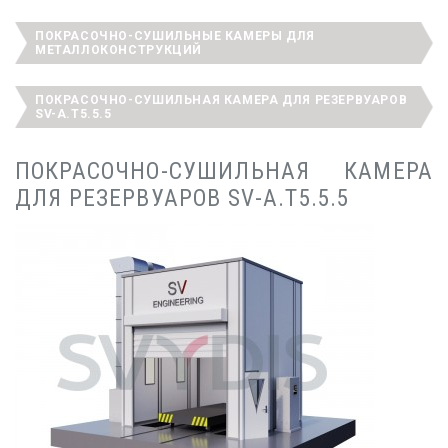
ПОКРАСОЧНО-СУШИЛЬНЫЕ КАМЕРЫ ДЛЯ
МЕТАЛЛОКОНСТРУКЦИЙ
ПОКРАСОЧНО-СУШИЛЬНАЯ КАМЕРА ДЛЯ РЕЗЕРВУАРОВ
SV-A.T5.5.5
ПОКРАСОЧНО-СУШИЛЬНАЯ КАМЕРА
ДЛЯ РЕЗЕРВУАРОВ SV-A.T5.5.5