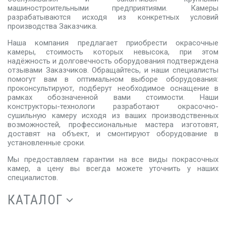
машиностроительными предприятиями. Камеры
разрабатываются исходя из конкретных условий
производства Заказчика.
Наша компания предлагает приобрести окрасочные
камеры, стоимость которых невысока, при этом
надёжность и долговечность оборудования подтверждена
отзывами Заказчиков. Обращайтесь, и наши специалисты
помогут вам в оптимальном выборе оборудования:
проконсультируют, подберут необходимое оснащение в
рамках обозначенной вами стоимости. Наши
конструкторы-технологи разработают окрасочно-
сушильную камеру исходя из ваших производственных
возможностей, профессиональные мастера изготовят,
доставят на объект, и смонтируют оборудование в
установленные сроки.
Мы предоставляем гарантии на все виды покрасочных
камер, а цену вы всегда можете уточнить у наших
специалистов.
КАТАЛОГ