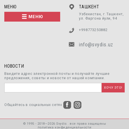
МЕНЮ
ТАШКЕНТ
Узбекистан, г. Ташкент,
МЕНЮ
ул. Фаргона йули, 94
+998773250882
info@svydis.uz
НОВОСТИ
Введите адрес электронной почты и получайте лучшие
предложения, советы и новости от нашей компании.
Общайтесь в социальных сетях
© 1995 - 2018—2026 Svydis . все права защищены
политика конфиденциальности