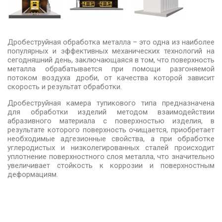
Дробеструйная обработка металла – это одна из наиболее
популярных и эффективных механических технологий на
сегодняшний день, заключающаяся в том, что поверхность
металла обрабатывается при помощи разгоняемой
потоком воздуха дроби, от качества которой зависит
скорость и результат обработки.
Дробеструйная камера тупикового типа предназначена
для обработки изделий методом взаимодействии
абразивного материала с поверхностью изделия, в
результате которого поверхность очищается, приобретает
необходимые адгезионные свойства, а при обработке
углеродистых и низколегированных сталей происходит
уплотнение поверхностного слоя металла, что значительно
увеличивает стойкость к коррозии и поверхностным
деформациям.