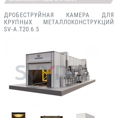
ДРОБЕСТРУЙНАЯ КАМЕРА ДЛЯ
КРУПНЫХ МЕТАЛЛОКОНСТРУКЦИЙ
SV-A.T20.6.5