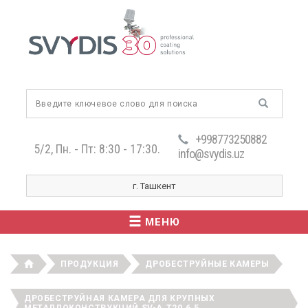
+998773250882
5/2, Пн. - Пт: 8:30 - 17:30.
info@svydis.uz
г. Ташкент
МЕНЮ
ПРОДУКЦИЯ
ДРОБЕСТРУЙНЫЕ КАМЕРЫ
ДРОБЕСТРУЙНАЯ КАМЕРА ДЛЯ КРУПНЫХ
МЕТАЛЛОКОНСТРУКЦИЙ SV-A.T20.6.5