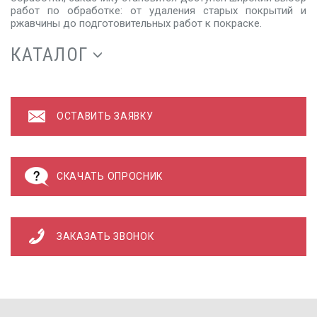
работ по обработке: от удаления старых покрытий и
ржавчины до подготовительных работ к покраске.
КАТАЛОГ
ОСТАВИТЬ ЗАЯВКУ
СКАЧАТЬ ОПРОСНИК
ЗАКАЗАТЬ ЗВОНОК