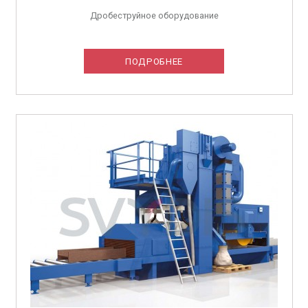
Дробеструйное оборудование
ПОДРОБНЕЕ