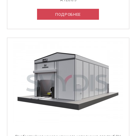
ПОДРОБНЕЕ