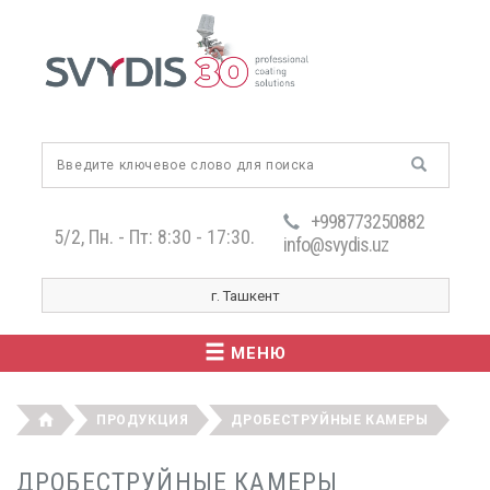
+998773250882
5/2, Пн. - Пт: 8:30 - 17:30.
info@svydis.uz
г. Ташкент
МЕНЮ
ПРОДУКЦИЯ
ДРОБЕСТРУЙНЫЕ КАМЕРЫ
ДРОБЕСТРУЙНЫЕ КАМЕРЫ