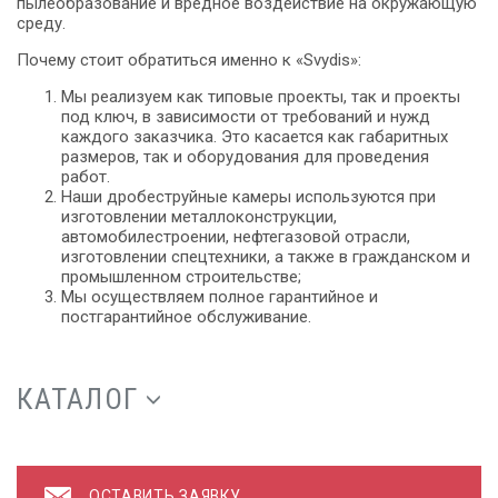
пылеобразование и вредное воздействие на окружающую
среду.
Почему стоит обратиться именно к «Svydis»:
Мы реализуем как типовые проекты, так и проекты
под ключ, в зависимости от требований и нужд
каждого заказчика. Это касается как габаритных
размеров, так и оборудования для проведения
работ.
Наши дробеструйные камеры используются при
изготовлении металлоконструкции,
автомобилестроении, нефтегазовой отрасли,
изготовлении спецтехники, а также в гражданском и
промышленном строительстве;
Мы осуществляем полное гарантийное и
постгарантийное обслуживание.
КАТАЛОГ
ОСТАВИТЬ ЗАЯВКУ