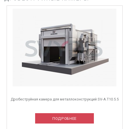
Дробеструйная камера для металлоконструкций SV-A.T10.5.5
ПОДРОБНЕЕ