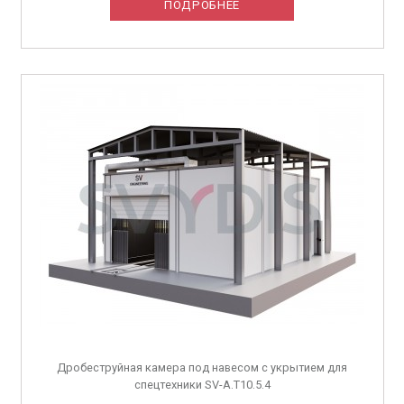
ПОДРОБНЕЕ
Дробеструйная камера под навесом с укрытием для
спецтехники SV-A.T10.5.4