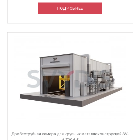
ПОДРОБНЕЕ
Дробеструйная камера для крупных металлоконструкций SV-
A.T20.6.5