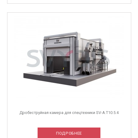
Дробеструйная камера для спецтехники SV-A.T10.5.4
ПОДРОБНЕЕ