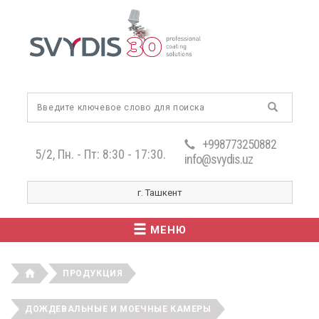
+998773250882
5/2, Пн. - Пт: 8:30 - 17:30.
info@svydis.uz
г. Ташкент
МЕНЮ
ПРОДУКЦИЯ
ДОЖДЕВАЛЬНЫЕ И МОЕЧНЫЕ КАМЕРЫ