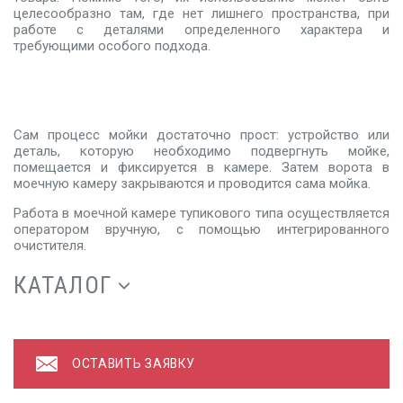
целесообразно там, где нет лишнего пространства, при
работе с деталями определенного характера и
требующими особого подхода.
Сам процесс мойки достаточно прост: устройство или
деталь, которую необходимо подвергнуть мойке,
помещается и фиксируется в камере. Затем ворота в
моечную камеру закрываются и проводится сама мойка.
Работа в моечной камере тупикового типа осуществляется
оператором вручную, с помощью интегрированного
очистителя.
КАТАЛОГ
ОСТАВИТЬ ЗАЯВКУ