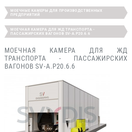
МОЕЧНЫЕ КАМЕРЫ ДЛЯ ПРОИЗВОДСТВЕННЫХ
ПРЕДПРИЯТИЙ
МОЕЧНАЯ КАМЕРА ДЛЯ ЖД ТРАНСПОРТА -
ПАССАЖИРСКИХ ВАГОНОВ SV-A.P20.6.6
МОЕЧНАЯ КАМЕРА ДЛЯ ЖД
ТРАНСПОРТА - ПАССАЖИРСКИХ
ВАГОНОВ SV-A.P20.6.6