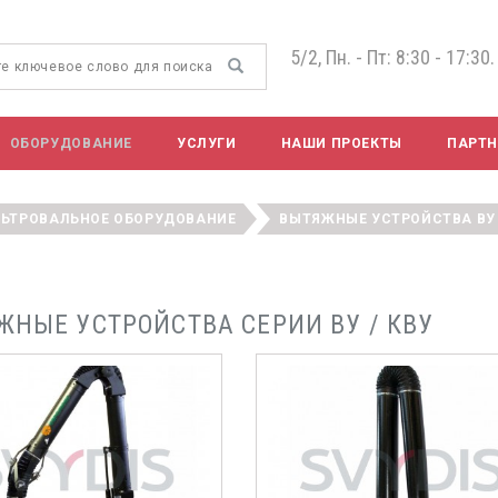
5/2, Пн. - Пт: 8:30 - 17:30.
ОБОРУДОВАНИЕ
УСЛУГИ
НАШИ ПРОЕКТЫ
ПАРТ
ЛЬТРОВАЛЬНОЕ ОБОРУДОВАНИЕ
ВЫТЯЖНЫЕ УСТРОЙСТВА ВУ /
ЖНЫЕ УСТРОЙСТВА СЕРИИ ВУ / КВУ