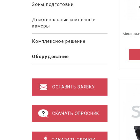
Зоны подготовки
Дождевальные и моечные
камеры
Мини-выт
Комплексное решение
Оборудование
ОСТАВИТЬ ЗАЯВКУ
СКАЧАТЬ ОПРОСНИК