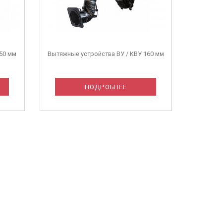
50 мм
Вытяжные устройства ВУ / КВУ 160 мм
ПОДРОБНЕЕ