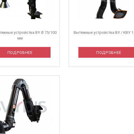
яжные устройства ВУ Ø 75/100
Вытяжные устройства ВУ / КВУ 1
мм
ПОДРОБНЕЕ
ПОДРОБНЕЕ