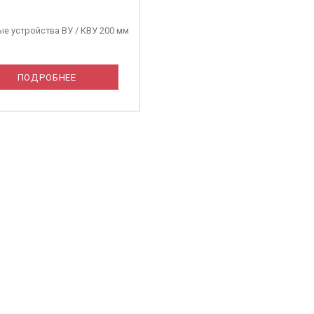
е устройства ВУ / КВУ 200 мм
ПОДРОБНЕЕ