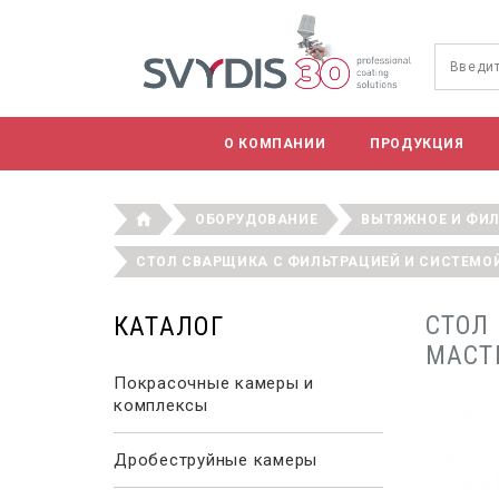
О КОМПАНИИ
ПРОДУКЦИЯ
ОБОРУДОВАНИЕ
ВЫТЯЖНОЕ И ФИ
СТОЛ СВАРЩИКА С ФИЛЬТРАЦИЕЙ И СИСТЕМО
СТОЛ
КАТАЛОГ
МАСТ
Покрасочные камеры и
комплексы
Дробеструйные камеры