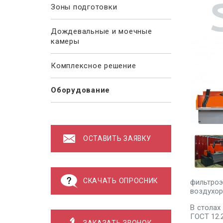
Зоны подготовки
Дождевальные и моечные
камеры
Комплексное решение
Оборудование
ОСТАВИТЬ ЗАЯВКУ
СКАЧАТЬ ОПРОСНИК
фильтр
воздухор
В столах
ГОСТ 12.