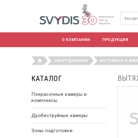
О КОМПАНИИ
ПРОДУКЦИЯ
ОБОРУДОВАНИЕ
ВЫТЯЖНОЕ И ФИ
ВЫТЯ
КАТАЛОГ
Покрасочные камеры и
комплексы
Дробеструйные камеры
Зоны подготовки