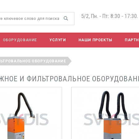
5/2, Пн. - Пт: 8:30 - 17:30.
ОБОРУДОВАНИЕ
УСЛУГИ
НАШИ ПРОЕКТЫ
ПАРТ
ЛЬТРОВАЛЬНОЕ ОБОРУДОВАНИЕ
ЖНОЕ И ФИЛЬТРОВАЛЬНОЕ ОБОРУДОВАН