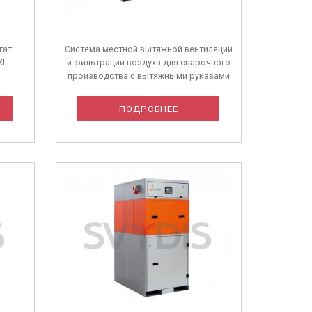
гат
Система местной вытяжной вентиляции
XL
и фильтрации воздуха для сварочного
производства с вытяжными рукавами
ПОДРОБНЕЕ