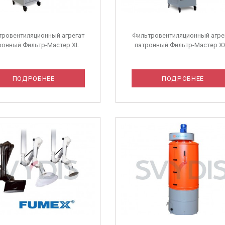
тровентиляционный агрегат
Фильтровентиляционный агре
ронный Фильтр-Мастер XL
патронный Фильтр-Мастер X
ПОДРОБНЕЕ
ПОДРОБНЕЕ