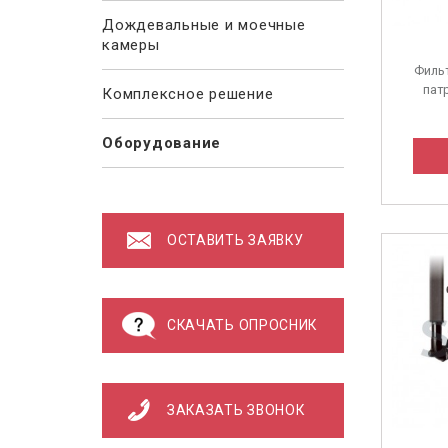
Дождевальные и моечные
камеры
Филь
пат
Комплексное решение
Оборудование
ОСТАВИТЬ ЗАЯВКУ
СКАЧАТЬ ОПРОСНИК
ЗАКАЗАТЬ ЗВОНОК