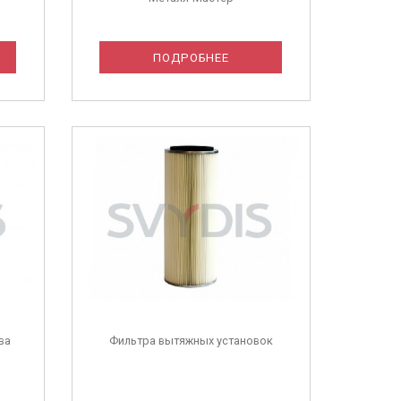
ПОДРОБНЕЕ
ва
Фильтра вытяжных установок