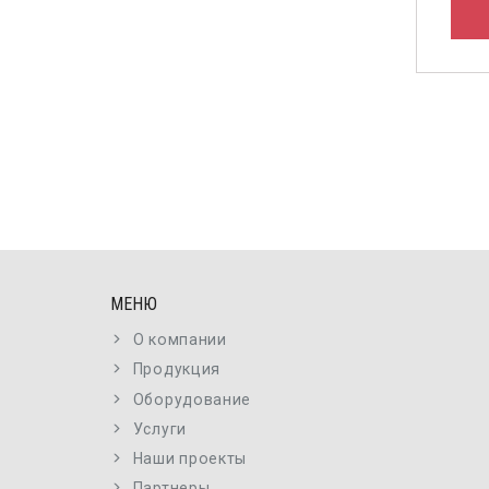
МЕНЮ
О компании
Продукция
Оборудование
Услуги
Наши проекты
Партнеры