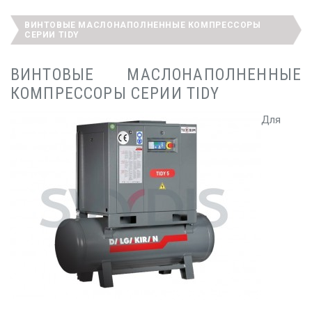
ВИНТОВЫЕ МАСЛОНАПОЛНЕННЫЕ КОМПРЕССОРЫ
СЕРИИ TIDY
ВИНТОВЫЕ МАСЛОНАПОЛНЕННЫЕ
КОМПРЕССОРЫ СЕРИИ TIDY
Для