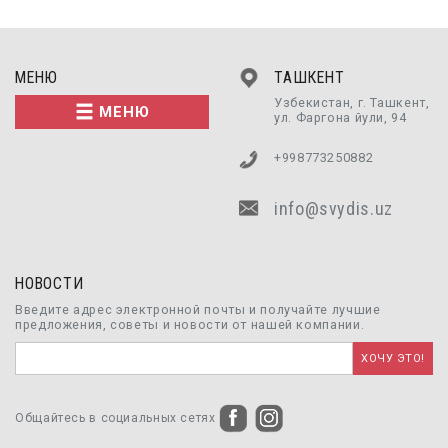
МЕНЮ
ТАШКЕНТ
Узбекистан, г. Ташкент,
МЕНЮ
ул. Фаргона йули, 94
+998773250882
info@svydis.uz
НОВОСТИ
Введите адрес электронной почты и получайте лучшие
предложения, советы и новости от нашей компании.
Общайтесь в социальных сетях