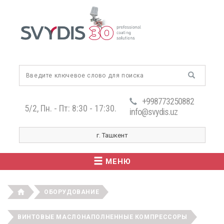
+998773250882
5/2, Пн. - Пт: 8:30 - 17:30.
info@svydis.uz
г. Ташкент
МЕНЮ
ОБОРУДОВАНИЕ
ВИНТОВЫЕ МАСЛОНАПОЛНЕННЫЕ КОМПРЕССОРЫ