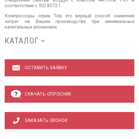
соответствии с ISO 8573.1.
Компрессоры серии Tidy это верный способ снижения
затрат на Вашем производстве при минимальных
капитальных вложениях.
КАТАЛОГ
ОСТАВИТЬ ЗАЯВКУ
СКАЧАТЬ ОПРОСНИК
ЗАКАЗАТЬ ЗВОНОК