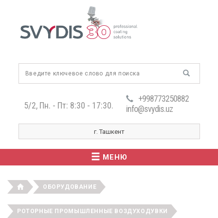
+998773250882
5/2, Пн. - Пт: 8:30 - 17:30.
info@svydis.uz
г. Ташкент
МЕНЮ
ОБОРУДОВАНИЕ
РОТОРНЫЕ ПРОМЫШЛЕННЫЕ ВОЗДУХОДУВКИ