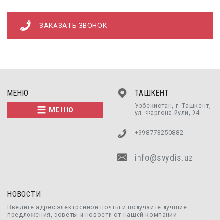
ЗАКАЗАТЬ ЗВОНОК
МЕНЮ
ТАШКЕНТ
Узбекистан, г. Ташкент,
МЕНЮ
ул. Фаргона йули, 94
+998773250882
info@svydis.uz
НОВОСТИ
Введите адрес электронной почты и получайте лучшие
предложения, советы и новости от нашей компании.