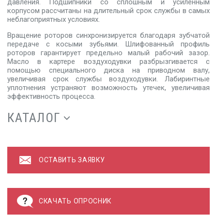
давления. Подшипники со сплошным и усиленным
корпусом рассчитаны на длительный срок службы в самых
неблагоприятных условиях.
Вращение роторов синхронизируется благодаря зубчатой
передаче с косыми зубьями. Шлифованный профиль
роторов гарантирует предельно малый рабочий зазор.
Масло в картере воздуходувки разбрызгивается с
помощью специального диска на приводном валу,
увеличивая срок службы воздуходувки. Лабиринтные
уплотнения устраняют возможность утечек, увеличивая
эффективность процесса.
КАТАЛОГ
ОСТАВИТЬ ЗАЯВКУ
СКАЧАТЬ ОПРОСНИК