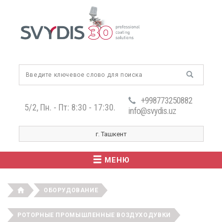
+998773250882
5/2, Пн. - Пт: 8:30 - 17:30.
info@svydis.uz
г. Ташкент
МЕНЮ
ОБОРУДОВАНИЕ
РОТОРНЫЕ ПРОМЫШЛЕННЫЕ ВОЗДУХОДУВКИ