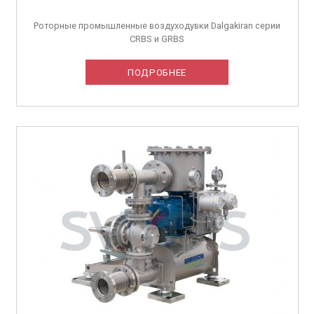
Роторные промышленные воздуходувки Dalgakiran серии
CRBS и GRBS
ПОДРОБНЕЕ