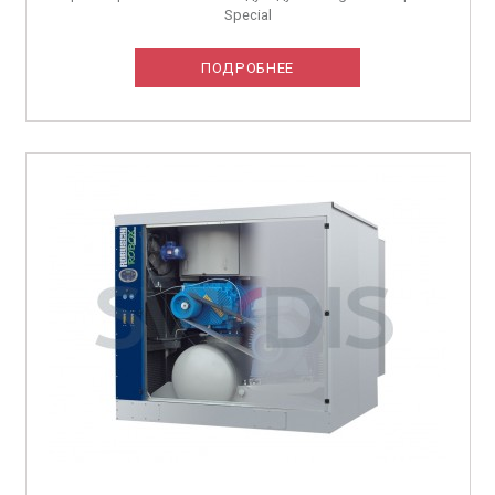
Special
ПОДРОБНЕЕ