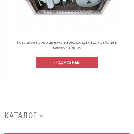
Роторные промышленные воздуходувки для работы в
вакууме TRB-DV
ПОДРОБНЕЕ
КАТАЛОГ