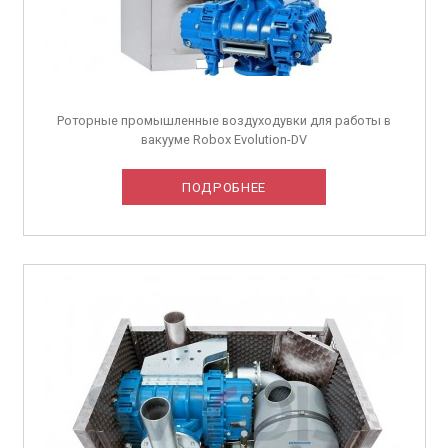
Роторные промышленные воздуходувки для работы в
вакууме Robox Evolution-DV
ПОДРОБНЕЕ