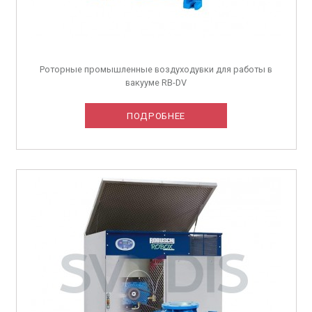
Роторные промышленные воздуходувки для работы в
вакууме RB-DV
ПОДРОБНЕЕ