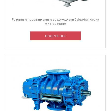
Роторные промышленные воздуходувки Dalgakiran серии
CRBIO и GRBIO
ПОДРОБНЕЕ