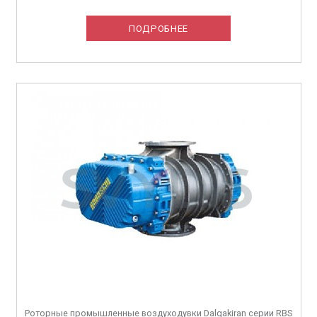
ПОДРОБНЕЕ
Роторные промышленные воздуходувки Dalgakiran серии RBS