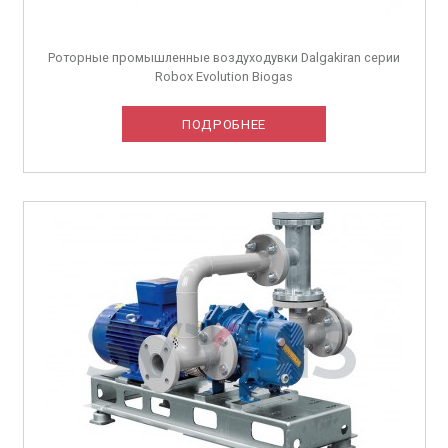
Роторные промышленные воздуходувки Dalgakiran серии
Robox Evolution Biogas
ПОДРОБНЕЕ