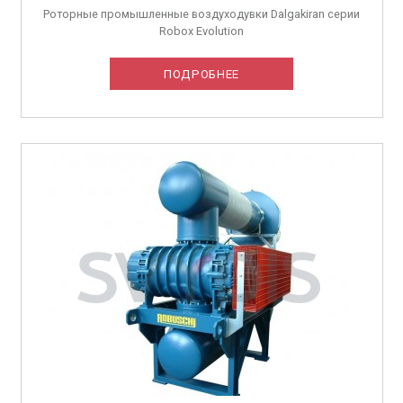
Роторные промышленные воздуходувки Dalgakiran серии
Robox Evolution
ПОДРОБНЕЕ