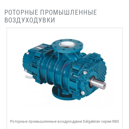
РОТОРНЫЕ ПРОМЫШЛЕННЫЕ
ВОЗДУХОДУВКИ
Роторные промышленные воздуходувки Dalgakiran серии RBS