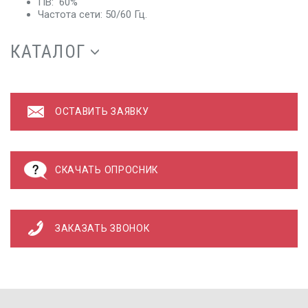
ПВ: 60%
Частота сети: 50/60 Гц.
КАТАЛОГ
ОСТАВИТЬ ЗАЯВКУ
СКАЧАТЬ ОПРОСНИК
ЗАКАЗАТЬ ЗВОНОК