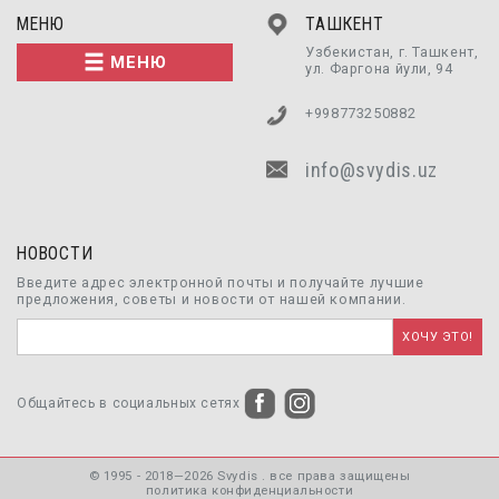
МЕНЮ
ТАШКЕНТ
Узбекистан, г. Ташкент,
МЕНЮ
ул. Фаргона йули, 94
+998773250882
info@svydis.uz
НОВОСТИ
Введите адрес электронной почты и получайте лучшие
предложения, советы и новости от нашей компании.
Общайтесь в социальных сетях
© 1995 - 2018—2026 Svydis . все права защищены
политика конфиденциальности