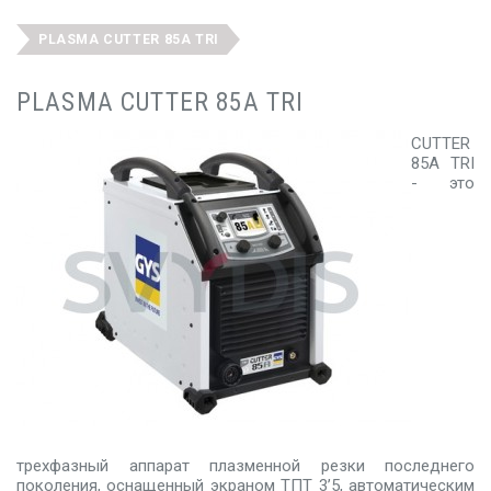
PLASMA CUTTER 85A TRI
PLASMA CUTTER 85A TRI
CUTTER
85A TRI
- это
трехфазный аппарат плазменной резки последнего
поколения, оснащенный экраном ТПТ 3’5, автоматическим