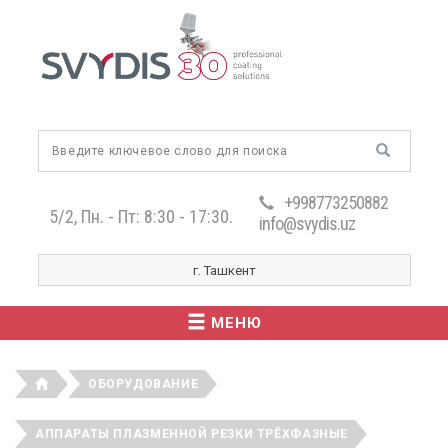
+998773250882
5/2, Пн. - Пт: 8:30 - 17:30.
info@svydis.uz
г. Ташкент
МЕНЮ
ОБОРУДОВАНИЕ
АППАРАТЫ ПЛАЗМЕННОЙ РЕЗКИ ТРЁХФАЗНЫЕ