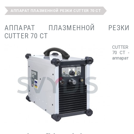
АППАРАТ ПЛАЗМЕННОЙ РЕЗКИ CUTTER 70 CT
АППАРАТ ПЛАЗМЕННОЙ РЕЗКИ
CUTTER 70 CT
CUTTER
70 CT -
аппарат