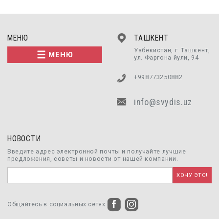
МЕНЮ
ТАШКЕНТ
Узбекистан, г. Ташкент,
МЕНЮ
ул. Фаргона йули, 94
+998773250882
info@svydis.uz
НОВОСТИ
Введите адрес электронной почты и получайте лучшие
предложения, советы и новости от нашей компании.
Общайтесь в социальных сетях