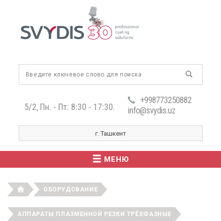
+998773250882
5/2, Пн. - Пт: 8:30 - 17:30.
info@svydis.uz
г. Ташкент
МЕНЮ
ОБОРУДОВАНИЕ
АППАРАТЫ ПЛАЗМЕННОЙ РЕЗКИ ТРЁХФАЗНЫЕ