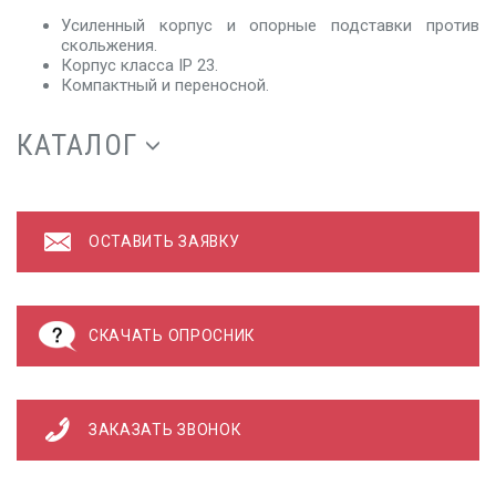
Усиленный корпус и опорные подставки против
скольжения.
Корпус класса IP 23.
Компактный и переносной.
КАТАЛОГ
ОСТАВИТЬ ЗАЯВКУ
СКАЧАТЬ ОПРОСНИК
ЗАКАЗАТЬ ЗВОНОК