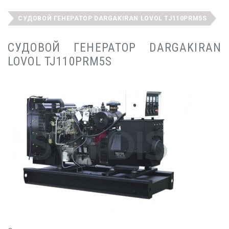
СУДОВОЙ ГЕНЕРАТОР DARGAKIRAN LOVOL TJ110PRM5S
СУДОВОЙ ГЕНЕРАТОР DARGAKIRAN
LOVOL TJ110PRM5S