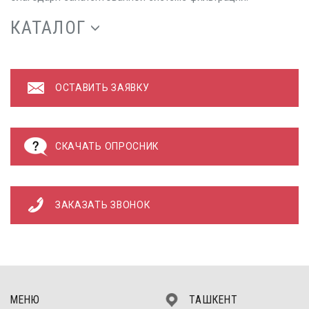
КАТАЛОГ
ОСТАВИТЬ ЗАЯВКУ
СКАЧАТЬ ОПРОСНИК
ЗАКАЗАТЬ ЗВОНОК
МЕНЮ
ТАШКЕНТ