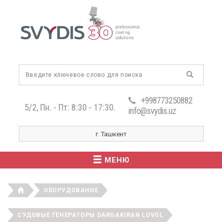
+998773250882
5/2, Пн. - Пт: 8:30 - 17:30.
info@svydis.uz
г. Ташкент
МЕНЮ
ОБОРУДОВАНИЕ
СУДОВЫЕ ГЕНЕРАТОРЫ DARGAKIRAN LOVOL