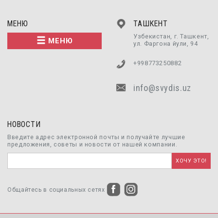
МЕНЮ
ТАШКЕНТ
Узбекистан, г. Ташкент,
МЕНЮ
ул. Фаргона йули, 94
+998773250882
info@svydis.uz
НОВОСТИ
Введите адрес электронной почты и получайте лучшие
предложения, советы и новости от нашей компании.
Общайтесь в социальных сетях