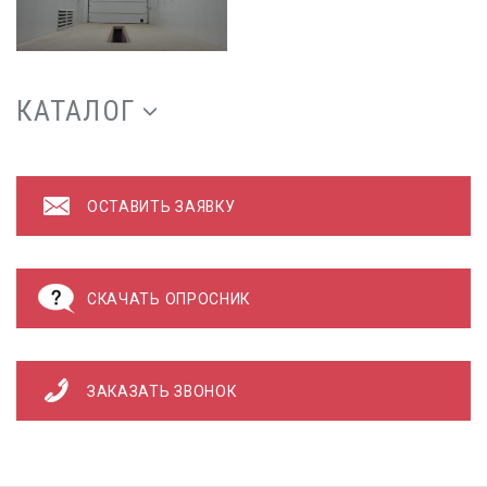
КАТАЛОГ
ОСТАВИТЬ ЗАЯВКУ
СКАЧАТЬ ОПРОСНИК
ЗАКАЗАТЬ ЗВОНОК