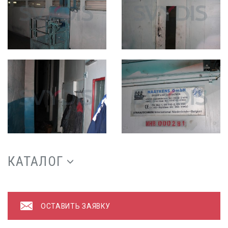
КАТАЛОГ
ОСТАВИТЬ ЗАЯВКУ