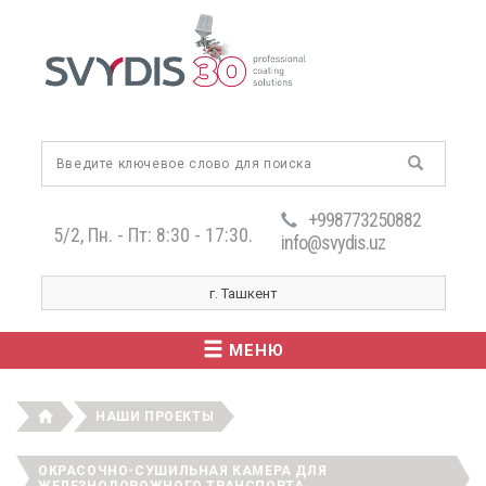
+998773250882
5/2, Пн. - Пт: 8:30 - 17:30.
info@svydis.uz
г. Ташкент
МЕНЮ
НАШИ ПРОЕКТЫ
ОКРАСОЧНО-СУШИЛЬНАЯ КАМЕРА ДЛЯ
ЖЕЛЕЗНОДОРОЖНОГО ТРАНСПОРТА