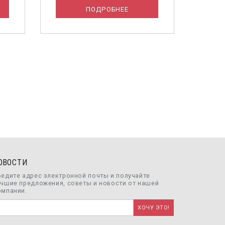
ПОДРОБНЕЕ
ОВОСТИ
ведите адрес электронной почты и получайте
учшие предложения, советы и новости от нашей
омпании.