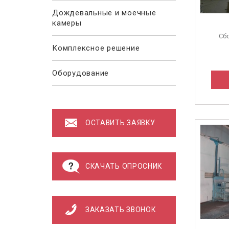
Дождевальные и моечные
камеры
Сб
Комплексное решение
Оборудование
ОСТАВИТЬ ЗАЯВКУ
СКАЧАТЬ ОПРОСНИК
ЗАКАЗАТЬ ЗВОНОК