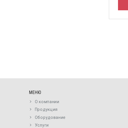
МЕНЮ
О компании
Продукция
Оборудование
Услуги