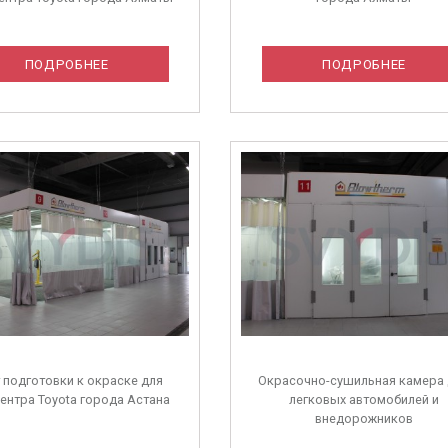
ПОДРОБНЕЕ
ПОДРОБНЕЕ
 подготовки к окраске для
Окрасочно-сушильная камера
ентра Toyota города Астана
легковых автомобилей и
внедорожников