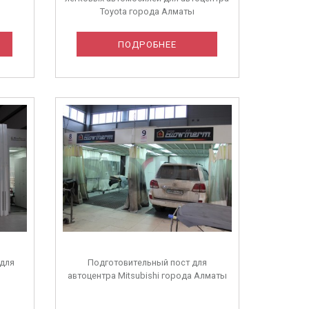
Toyota города Алматы
ПОДРОБНЕЕ
 для
Подготовительный пост для
автоцентра Mitsubishi города Алматы