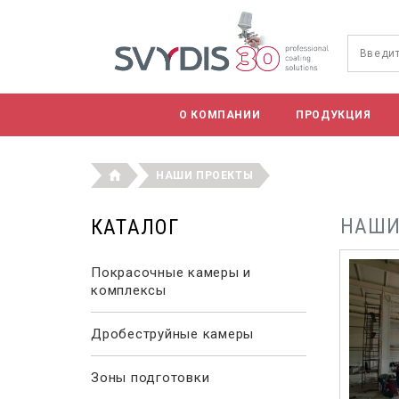
О КОМПАНИИ
ПРОДУКЦИЯ
НАШИ ПРОЕКТЫ
НАШИ
КАТАЛОГ
Покрасочные камеры и
комплексы
Дробеструйные камеры
Зоны подготовки