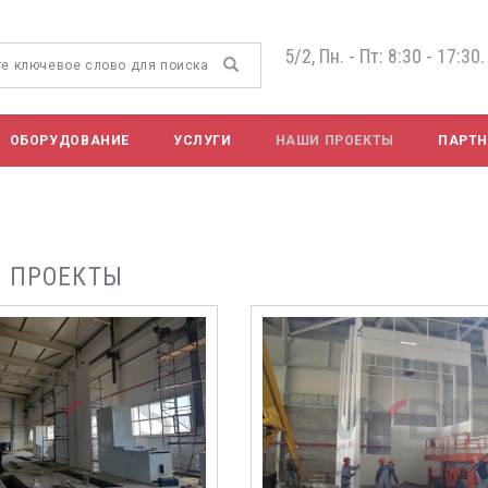
5/2, Пн. - Пт: 8:30 - 17:30.
ОБОРУДОВАНИЕ
УСЛУГИ
НАШИ ПРОЕКТЫ
ПАРТ
 ПРОЕКТЫ